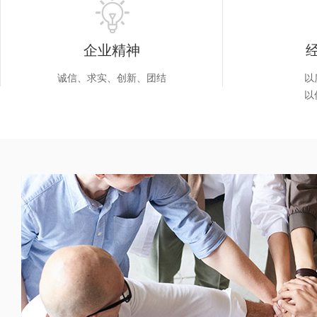
企业精神
诚信、求实、创新、团结
以
以