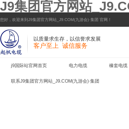
J9集团官方网站_J9.C
您好，欢迎来到J9集团官方网站_J9.COM(九游会)·集团 官网！
以质量求生存，以信誉求发展
客户至上 诚信服务
j9国际站官网首页
电力电缆
橡套电缆
联系J9集团官方网站_J9.COM(九游会)·集团