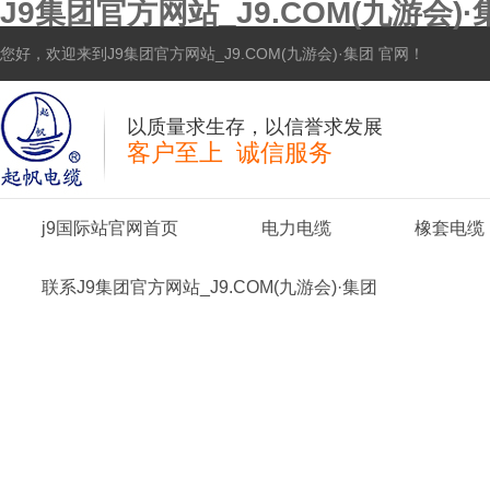
J9集团官方网站_J9.COM(九游会)·
您好，欢迎来到J9集团官方网站_J9.COM(九游会)·集团 官网！
以质量求生存，以信誉求发展
客户至上 诚信服务
j9国际站官网首页
电力电缆
橡套电缆
联系J9集团官方网站_J9.COM(九游会)·集团